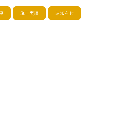
事
施工実績
お知らせ