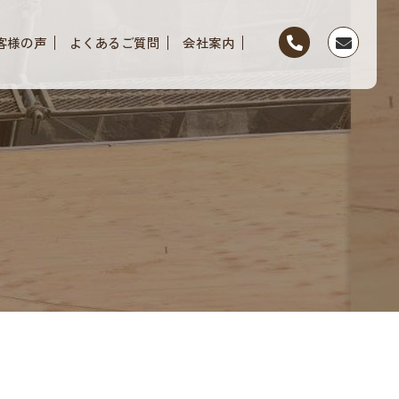
客様の声
よくあるご質問
会社案内