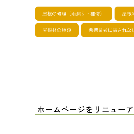
屋根の修理（雨漏り・補修）
屋根
屋根材の種類
悪徳業者に騙されな
ホームページをリニュー