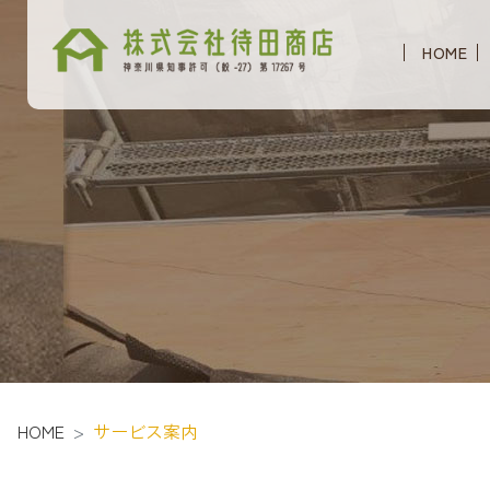
HOME
HOME
サービス案内