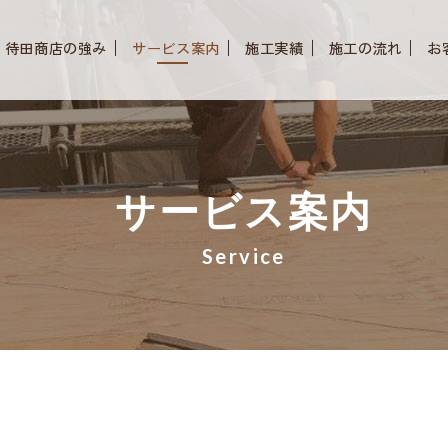
待田商店の強み
サービス案内
施工実績
施工の流れ
お
サービス案内
Service